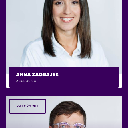
ANNA ZAGRAJEK
AZCEOS SA
ZAŁOŻYCIEL