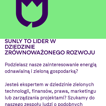
SUNLY TO LIDER W
DZIEDZINIE
ZRÓWNOWAŻONEGO ROZWOJU
Podzielasz nasze zainteresowanie energią
odnawialną i zieloną gospodarką?
Jesteś ekspertem w dziedzinie zielonych
technologii, finansów, prawa, marketingu
lub zarządzania projektami? Szukamy do
naszego zespołu ludzi o podobnych