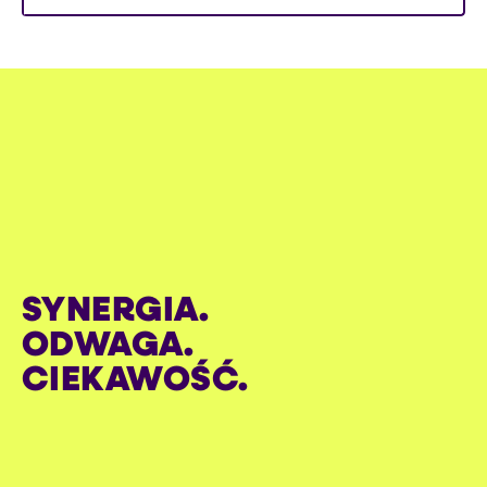
SYNERGIA.
ODWAGA.
CIEKAWOŚĆ.