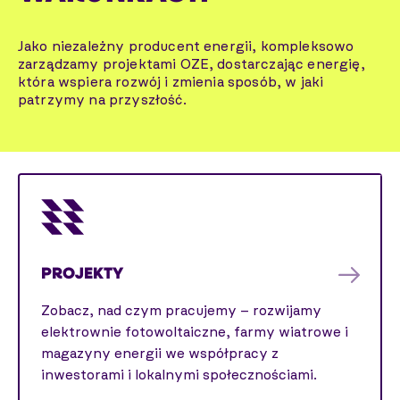
Jako niezależny producent energii, kompleksowo
zarządzamy projektami OZE, dostarczając energię,
która wspiera rozwój i zmienia sposób, w jaki
patrzymy na przyszłość.
PROJEKTY
Zobacz, nad czym pracujemy – rozwijamy
elektrownie fotowoltaiczne, farmy wiatrowe i
magazyny energii we współpracy z
inwestorami i lokalnymi społecznościami.