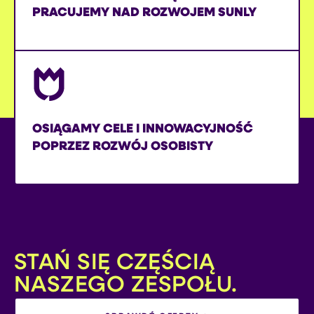
PRACUJEMY NAD ROZWOJEM SUNLY
OSIĄGAMY CELE I INNOWACYJNOŚĆ
POPRZEZ ROZWÓJ OSOBISTY
STAŃ SIĘ CZĘŚCIĄ
NASZEGO ZESPOŁU.