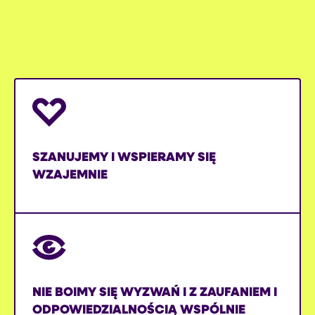
SZANUJEMY I WSPIERAMY SIĘ
WZAJEMNIE
NIE BOIMY SIĘ WYZWAŃ I Z ZAUFANIEM I
ODPOWIEDZIALNOŚCIĄ WSPÓLNIE