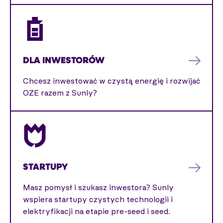
DLA INWESTORÓW
Chcesz inwestować w czystą energię i rozwijać
OZE razem z Sunly?
STARTUPY
Masz pomysł i szukasz inwestora? Sunly
wspiera startupy czystych technologii i
elektryfikacji na etapie pre-seed i seed.