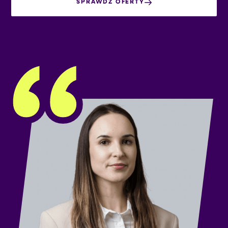
SPRAWDŹ OFERTY